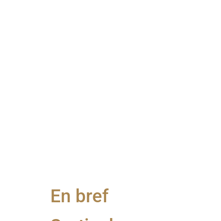
En bref