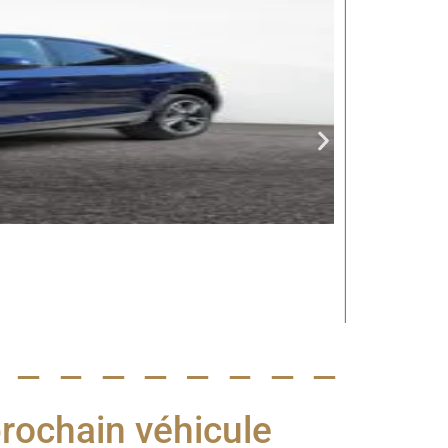
prochain véhicule