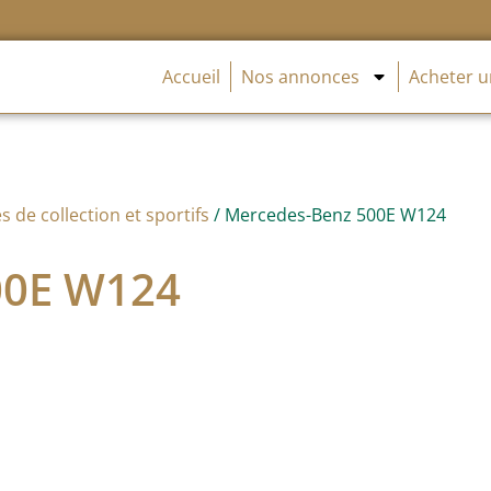
Accueil
Nos annonces
Acheter u
s de collection et sportifs
/ Mercedes-Benz 500E W124
00E W124