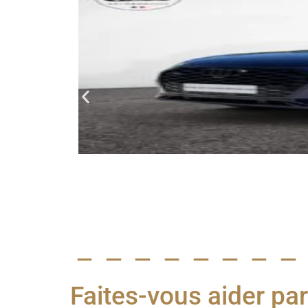
Faites-vous aider par