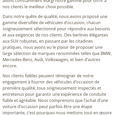
avons constamment élargi notre gamme pour offrir à
nos clients le meilleur choix possible.
Dans notre quête de qualité, nous avons proposé une
gamme diversifiée de véhicules d’occasion, chacun
soigneusement sélectionné pour répondre aux besoins
et aux exigences de nos clients. Des berlines élégantes
aux SUV robustes, en passant par les citadines
pratiques, nous avons eu le plaisir de proposer une
large sélection de marques renommées telles que BMW,
Mercedes-Benz, Audi, Volkswagen, et bien d’autres
encore.
Nos clients fidèles peuvent témoigner de notre
engagement à fournir des véhicules d’occasion de
première qualité, tous soigneusement inspectés et
entretenus pour garantir une expérience de conduite
fiable et agréable. Nous comprenons que l’achat d’une
voiture d’occasion peut parfois être une étape
importante, c’est pourquoi nous mettons tout en œuvre