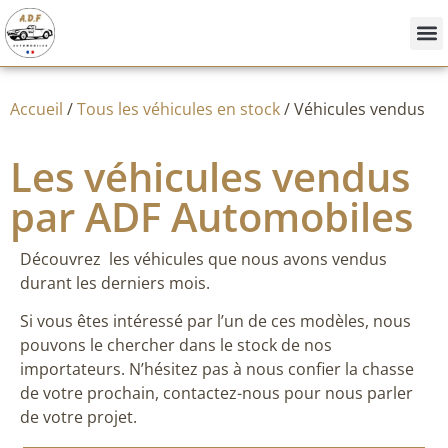
Nos
Achete
Vendre
Accueil
/
Tous les véhicules en stock
/ Véhicules vendus
Les véhicules vendus
par ADF Automobiles
Découvrez les véhicules que nous avons vendus
durant les derniers mois.
Si vous êtes intéressé par l’un de ces modèles, nous
pouvons le chercher dans le stock de nos
importateurs. N’hésitez pas à nous confier la chasse
de votre prochain, contactez-nous pour nous parler
de votre projet.