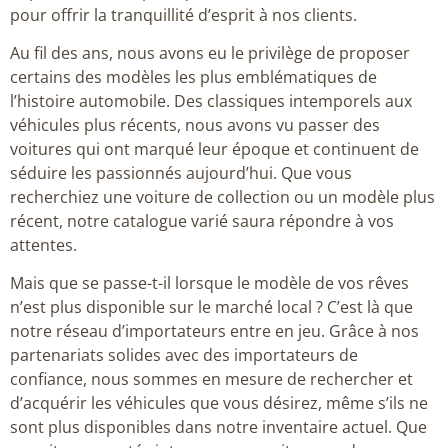
pour offrir la tranquillité d’esprit à nos clients.
Au fil des ans, nous avons eu le privilège de proposer
certains des modèles les plus emblématiques de
l’histoire automobile. Des classiques intemporels aux
véhicules plus récents, nous avons vu passer des
voitures qui ont marqué leur époque et continuent de
séduire les passionnés aujourd’hui. Que vous
recherchiez une voiture de collection ou un modèle plus
récent, notre catalogue varié saura répondre à vos
attentes.
Mais que se passe-t-il lorsque le modèle de vos rêves
n’est plus disponible sur le marché local ? C’est là que
notre réseau d’importateurs entre en jeu. Grâce à nos
partenariats solides avec des importateurs de
confiance, nous sommes en mesure de rechercher et
d’acquérir les véhicules que vous désirez, même s’ils ne
sont plus disponibles dans notre inventaire actuel. Que