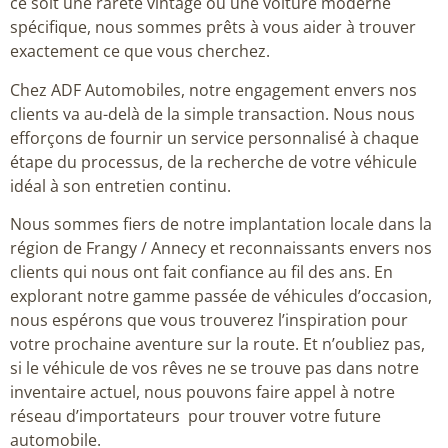
ce soit une rareté vintage ou une voiture moderne
spécifique, nous sommes prêts à vous aider à trouver
exactement ce que vous cherchez.
Chez ADF Automobiles, notre engagement envers nos
clients va au-delà de la simple transaction. Nous nous
efforçons de fournir un service personnalisé à chaque
étape du processus, de la recherche de votre véhicule
idéal à son entretien continu.
Nous sommes fiers de notre implantation locale dans la
région de Frangy / Annecy et reconnaissants envers nos
clients qui nous ont fait confiance au fil des ans. En
explorant notre gamme passée de véhicules d’occasion,
nous espérons que vous trouverez l’inspiration pour
votre prochaine aventure sur la route. Et n’oubliez pas,
si le véhicule de vos rêves ne se trouve pas dans notre
inventaire actuel, nous pouvons faire appel à notre
réseau d’importateurs pour trouver votre future
automobile.