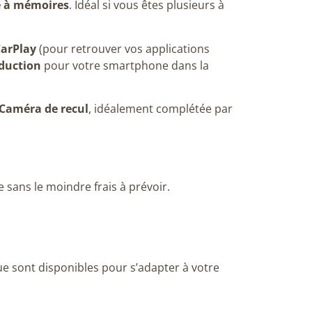
e à mémoires
. Idéal si vous êtes plusieurs à
CarPlay
(pour retrouver vos applications
nduction
pour votre smartphone dans la
Caméra de recul
, idéalement complétée par
sans le moindre frais à prévoir.
ue sont disponibles pour s’adapter à votre