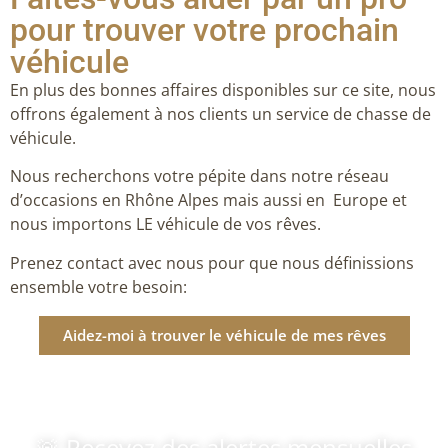
pour trouver votre prochain
véhicule
En plus des bonnes affaires disponibles sur ce site, nous
offrons également à nos clients un service de chasse de
véhicule.
Nous recherchons votre pépite dans notre réseau
d’occasions en Rhône Alpes mais aussi en Europe et
nous importons LE véhicule de vos rêves.
Prenez contact avec nous pour que nous définissions
ensemble votre besoin:
Aidez-moi à trouver le véhicule de mes rêves
🚨 Recevez des alertes mensuelles