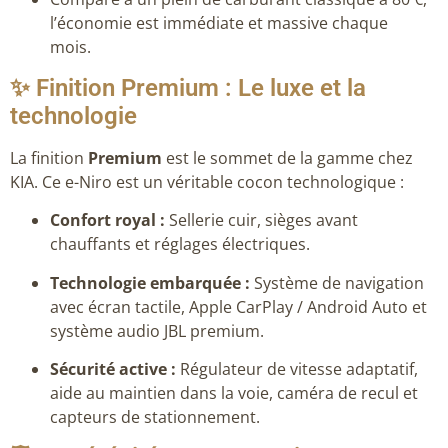
l’économie est immédiate et massive chaque
mois.
✨ Finition Premium : Le luxe et la
technologie
La finition
Premium
est le sommet de la gamme chez
KIA. Ce e-Niro est un véritable cocon technologique :
Confort royal :
Sellerie cuir, sièges avant
chauffants et réglages électriques.
Technologie embarquée :
Système de navigation
avec écran tactile, Apple CarPlay / Android Auto et
système audio JBL premium.
Sécurité active :
Régulateur de vitesse adaptatif,
aide au maintien dans la voie, caméra de recul et
capteurs de stationnement.