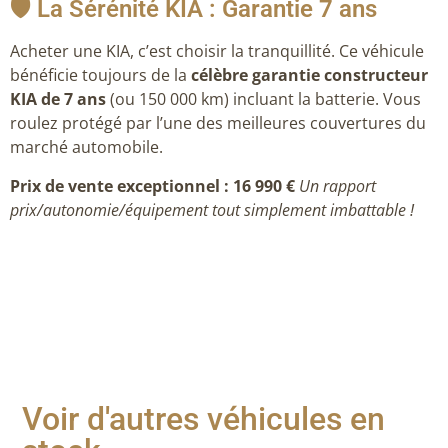
🛡️ La Sérénité KIA : Garantie 7 ans
Acheter une KIA, c’est choisir la tranquillité. Ce véhicule
bénéficie toujours de la
célèbre garantie constructeur
KIA de 7 ans
(ou 150 000 km) incluant la batterie. Vous
roulez protégé par l’une des meilleures couvertures du
marché automobile.
Prix de vente exceptionnel : 16 990 €
Un rapport
prix/autonomie/équipement tout simplement imbattable !
Voir d'autres véhicules en