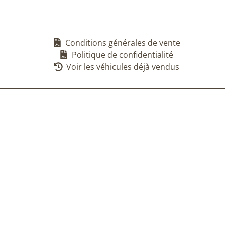
Conditions générales de vente
Politique de confidentialité
Voir les véhicules déjà vendus