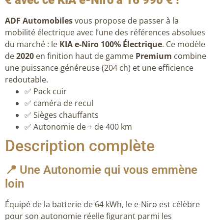
ADF Automobiles
vous propose de passer à la
mobilité électrique avec l’une des références absolues
du marché : le
KIA e-Niro 100% Électrique
. Ce modèle
de
2020
en finition haut de gamme
Premium
combine
une puissance généreuse (204 ch) et une efficience
redoutable.
✅ Pack cuir
✅ caméra de recul
✅ Sièges chauffants
✅ Autonomie de + de 400 km
Description complète
📍 Une Autonomie qui vous emmène
loin
Équipé de la batterie de 64 kWh, le e-Niro est célèbre
pour son autonomie réelle figurant parmi les