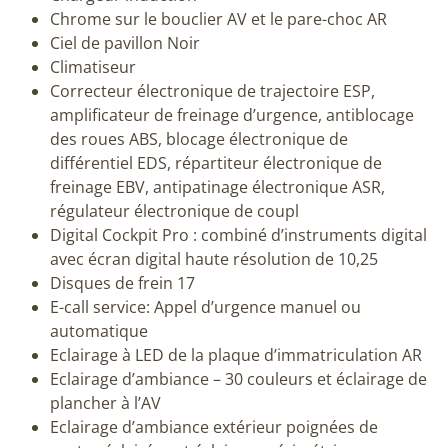
Chrome sur le bouclier AV et le pare-choc AR
Ciel de pavillon Noir
Climatiseur
Correcteur électronique de trajectoire ESP,
amplificateur de freinage d’urgence, antiblocage
des roues ABS, blocage électronique de
différentiel EDS, répartiteur électronique de
freinage EBV, antipatinage électronique ASR,
régulateur électronique de coupl
Digital Cockpit Pro : combiné d’instruments digital
avec écran digital haute résolution de 10,25
Disques de frein 17
E-call service: Appel d’urgence manuel ou
automatique
Eclairage à LED de la plaque d’immatriculation AR
Eclairage d’ambiance – 30 couleurs et éclairage de
plancher à l’AV
Eclairage d’ambiance extérieur poignées de