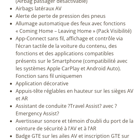
(Airbag passager désactivable)
Airbags latéraux AV
Alerte de perte de pression des pneus
Allumage automatique des feux avec fonctions
« Coming Home – Leaving Home » (Pack Visibilité)
App-Connect sans fil, affichage et contrôle via
l’écran tactile de la voiture du contenu, des
fonctions et des applications compatibles
présents sur le Smartphone (compatibilité avec
les systèmes Apple CarPlay et Android Auto).
Fonction sans fil uniquemen
Application décorative
Appuis-tête réglables en hauteur sur les sièges AV
et AR
Assistant de conduite ?Travel Assist? avec ?
Emergency Assist?
Avertisseur sonore et témoin d’oubli du port de la
ceinture de sécurité à l’AV et à l’AR
Badge GTE sur les ailes AV et inscription GTE sur