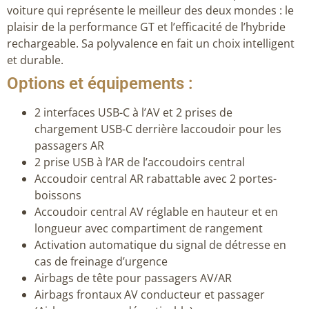
voiture qui représente le meilleur des deux mondes : le
plaisir de la performance GT et l’efficacité de l’hybride
rechargeable. Sa polyvalence en fait un choix intelligent
et durable.
Options et équipements :
2 interfaces USB-C à l’AV et 2 prises de
chargement USB-C derrière laccoudoir pour les
passagers AR
2 prise USB à l’AR de l’accoudoirs central
Accoudoir central AR rabattable avec 2 portes-
boissons
Accoudoir central AV réglable en hauteur et en
longueur avec compartiment de rangement
Activation automatique du signal de détresse en
cas de freinage d’urgence
Airbags de tête pour passagers AV/AR
Airbags frontaux AV conducteur et passager