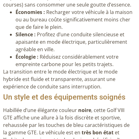
courses) sans consommer une seule goutte d’essence.
Économies :
Recharger votre véhicule à la maison
ou au bureau coûte significativement moins cher
que de faire le plein.
Silence :
Profitez d’une conduite silencieuse et
apaisante en mode électrique, particulièrement
agréable en ville.
Écologie :
Réduisez considérablement votre
empreinte carbone pour les petits trajets.
La transition entre le mode électrique et le mode
hybride est fluide et transparente, assurant une
expérience de conduite sans interruption.
Un style et des équipements soignés
Habillée d’une élégante couleur
noire
, cette Golf VIII
GTE affiche une allure à la fois discrète et sportive,
rehaussée par les touches de bleu caractéristiques de
la gamme GTE. Le véhicule est en
très bon état
et