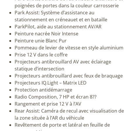
poignées de portes dans la couleur carrosserie
Park Assist: Système d’assistance au
stationnement en créneauet et en bataille
ParkPilot, aide au stationnement AV/AR
Peinture nacrée Noir Intense
Peinture unie Blanc Pur
Pommeau de levier de vitesse en style aluminium
Prise 12 V dans le coffre
Projecteurs antibrouillard AV avec éclairage
statique d’intersection
Projecteurs antibrouillard avec feux de braquage
Projecteurs IQ.Light – Matrix LED
Protection antidémarrage
Radio Composition, 7 HP et écran 8??
Rangement et prise 12 V à l’AV
Rear Assist: Caméra de recul avec visualisation de
la zone située à l’AR du véhicule
Revêtement de porte et latéral en feuille de