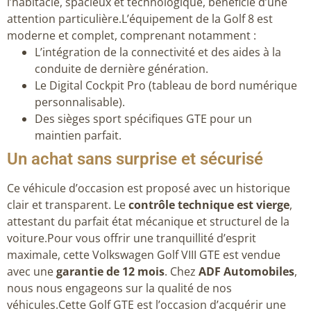
l’habitacle, spacieux et technologique, bénéficie d’une
attention particulière.L’équipement de la Golf 8 est
moderne et complet, comprenant notamment :
L’intégration de la connectivité et des aides à la
conduite de dernière génération.
Le Digital Cockpit Pro (tableau de bord numérique
personnalisable).
Des sièges sport spécifiques GTE pour un
maintien parfait.
Un achat sans surprise et sécurisé
Ce véhicule d’occasion est proposé avec un historique
clair et transparent. Le
contrôle technique est vierge
,
attestant du parfait état mécanique et structurel de la
voiture.Pour vous offrir une tranquillité d’esprit
maximale, cette Volkswagen Golf VIII GTE est vendue
avec une
garantie de 12 mois
. Chez
ADF Automobiles
,
nous nous engageons sur la qualité de nos
véhicules.Cette Golf GTE est l’occasion d’acquérir une