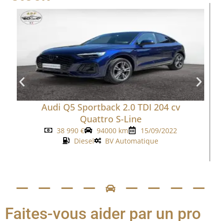
Audi Q5 Sportback 2.0 TDI 204 cv
Quattro S-Line
38 990
€
94000 km
15/09/2022
Diesel
BV Automatique
Faites-vous aider par un pro