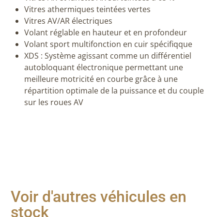
Vitres athermiques teintées vertes
Vitres AV/AR électriques
Volant réglable en hauteur et en profondeur
Volant sport multifonction en cuir spécifiqque
XDS : Système agissant comme un différentiel
autobloquant électronique permettant une
meilleure motricité en courbe grâce à une
répartition optimale de la puissance et du couple
sur les roues AV
Voir d'autres véhicules en
stock