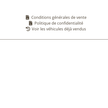
Conditions générales de vente
Politique de confidentialité
Voir les véhicules déjà vendus