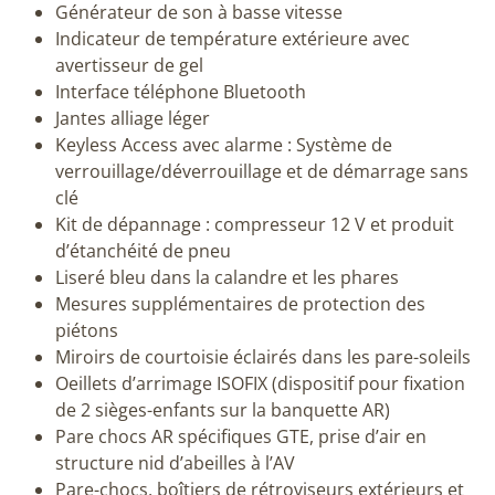
Générateur de son à basse vitesse
Indicateur de température extérieure avec
avertisseur de gel
Interface téléphone Bluetooth
Jantes alliage léger
Keyless Access avec alarme : Système de
verrouillage/déverrouillage et de démarrage sans
clé
Kit de dépannage : compresseur 12 V et produit
d’étanchéité de pneu
Liseré bleu dans la calandre et les phares
Mesures supplémentaires de protection des
piétons
Miroirs de courtoisie éclairés dans les pare-soleils
Oeillets d’arrimage ISOFIX (dispositif pour fixation
de 2 sièges-enfants sur la banquette AR)
Pare chocs AR spécifiques GTE, prise d’air en
structure nid d’abeilles à l’AV
Pare-chocs, boîtiers de rétroviseurs extérieurs et