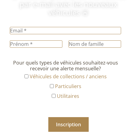
par e-mail avec les nouveaux
véhicules 🚨
Pour quels types de véhicules souhaitez-vous
recevoir une alerte mensuelle?
Véhicules de collections / anciens
Particuliers
Utilitaires