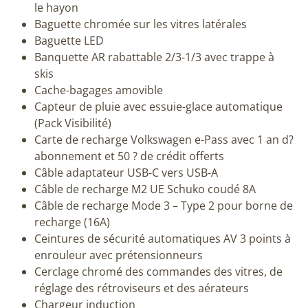
le hayon
Baguette chromée sur les vitres latérales
Baguette LED
Banquette AR rabattable 2/3-1/3 avec trappe à
skis
Cache-bagages amovible
Capteur de pluie avec essuie-glace automatique
(Pack Visibilité)
Carte de recharge Volkswagen e-Pass avec 1 an d?
abonnement et 50 ? de crédit offerts
Câble adaptateur USB-C vers USB-A
Câble de recharge M2 UE Schuko coudé 8A
Câble de recharge Mode 3 – Type 2 pour borne de
recharge (16A)
Ceintures de sécurité automatiques AV 3 points à
enrouleur avec prétensionneurs
Cerclage chromé des commandes des vitres, de
réglage des rétroviseurs et des aérateurs
Chargeur induction