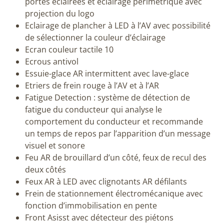
portes éclairées et éclairage périmétrique avec
projection du logo
Eclairage de plancher à LED à l’AV avec possibilité
de sélectionner la couleur d’éclairage
Ecran couleur tactile 10
Ecrous antivol
Essuie-glace AR intermittent avec lave-glace
Etriers de frein rouge à l’AV et à l’AR
Fatigue Detection : système de détection de
fatigue du conducteur qui analyse le
comportement du conducteur et recommande
un temps de repos par l’apparition d’un message
visuel et sonore
Feu AR de brouillard d’un côté, feux de recul des
deux côtés
Feux AR à LED avec clignotants AR défilants
Frein de stationnement électromécanique avec
fonction d’immobilisation en pente
Front Asisst avec détecteur des piétons