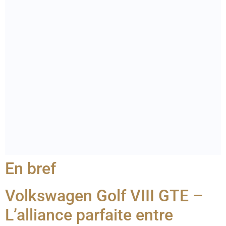
En bref
Volkswagen Golf VIII GTE –
L’alliance parfaite entre