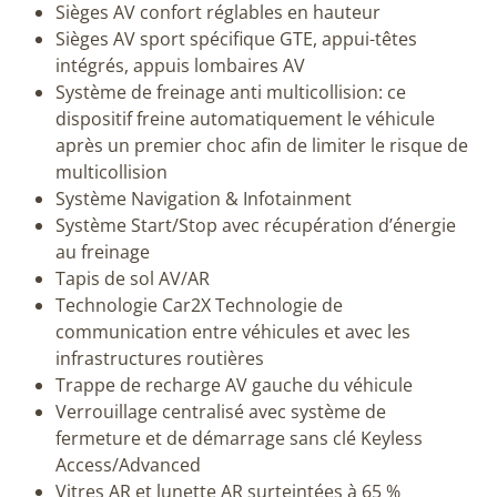
Sièges AV confort réglables en hauteur
Sièges AV sport spécifique GTE, appui-têtes
intégrés, appuis lombaires AV
Système de freinage anti multicollision: ce
dispositif freine automatiquement le véhicule
après un premier choc afin de limiter le risque de
multicollision
Système Navigation & Infotainment
Système Start/Stop avec récupération d’énergie
au freinage
Tapis de sol AV/AR
Technologie Car2X Technologie de
communication entre véhicules et avec les
infrastructures routières
Trappe de recharge AV gauche du véhicule
Verrouillage centralisé avec système de
fermeture et de démarrage sans clé Keyless
Access/Advanced
Vitres AR et lunette AR surteintées à 65 %