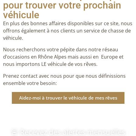
pour trouver votre prochain
véhicule
En plus des bonnes affaires disponibles sur ce site, nous
offrons également à nos clients un service de chasse de
véhicule.
Nous recherchons votre pépite dans notre réseau
d’occasions en Rhône Alpes mais aussi en Europe et
nous importons LE véhicule de vos rêves.
Prenez contact avec nous pour que nous définissions
ensemble votre besoin:
Aidez-moi à trouver le véhicule de mes rêves
🚨 Recevez des alertes mensuelles