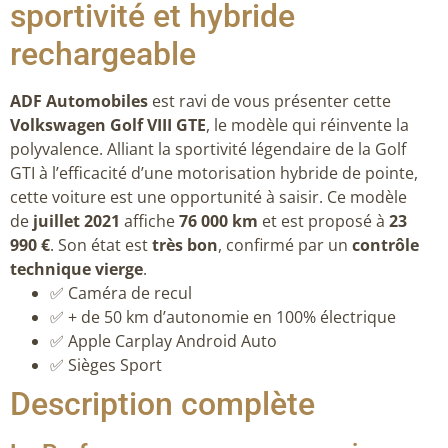
sportivité et hybride
rechargeable
ADF Automobiles
est ravi de vous présenter cette
Volkswagen Golf VIII GTE
, le modèle qui réinvente la
polyvalence. Alliant la sportivité légendaire de la Golf
GTI à l’efficacité d’une motorisation hybride de pointe,
cette voiture est une opportunité à saisir. Ce modèle
de
juillet 2021
affiche
76 000 km
et est proposé à
23
990 €
. Son état est
très bon
, confirmé par un
contrôle
technique vierge
.
✅ Caméra de recul
✅ + de 50 km d’autonomie en 100% électrique
✅ Apple Carplay Android Auto
✅ Sièges Sport
Description complète