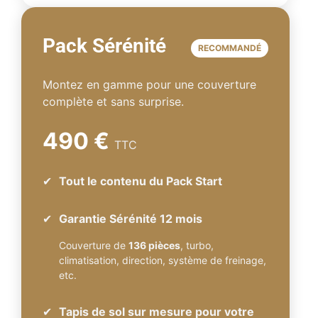
Pack Sérénité
RECOMMANDÉ
Montez en gamme pour une couverture
complète et sans surprise.
490 €
TTC
✔
Tout le contenu du Pack Start
✔
Garantie Sérénité 12 mois
Couverture de
136 pièces
, turbo,
climatisation, direction, système de freinage,
etc.
✔
Tapis de sol sur mesure pour votre