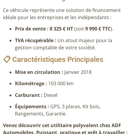
Ce véhicule représente une solution de financement
idéale pour les entreprises et les indépendants :
Prix de vente : 8 325 € HT
(soit
9 990 € TTC
).
TVA récupérable :
Un atout majeur pour la
gestion comptable de votre société.
📋 Caractéristiques Principales
Mise en circulation :
Janvier 2018
Kilométrage :
103 000 km
Carburant :
Diesel
Équipements :
GPS, 3 places, Kit bois,
Rangements, Garantie.
Venez découvrir cet utilitaire polyvalent chez ADF
Automobiles. Puissant, pratique et prêt à travailler :