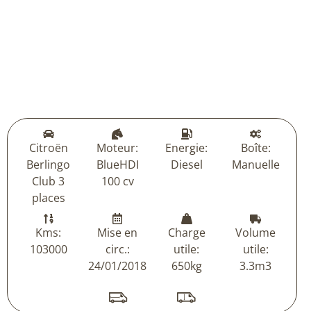
Citroën
Moteur:
Energie:
Boîte:
Berlingo
BlueHDI
Diesel
Manuelle
Club 3
100 cv
places
Kms:
Mise en
Charge
Volume
103000
circ.:
utile:
utile:
24/01/2018
650kg
3.3m3