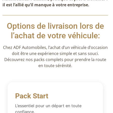
il est l’allié qu’il manque à votre entreprise.
Options de livraison lors de
l’achat de votre véhicule:
Chez ADF Automobiles, l’achat d’un véhicule d’occasion
doit être une expérience simple et sans souci.
Découvrez nos packs complets pour prendre la route
en toute sérénité.
Pack Start
L’essentiel pour un départ en toute
confiance.