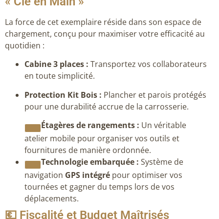
« Clé en Main »
La force de cet exemplaire réside dans son espace de
chargement, conçu pour maximiser votre efficacité au
quotidien :
Cabine 3 places :
Transportez vos collaborateurs
en toute simplicité.
Protection Kit Bois :
Plancher et parois protégés
pour une durabilité accrue de la carrosserie.
Étagères de rangements :
Un véritable
atelier mobile pour organiser vos outils et
fournitures de manière ordonnée.
Technologie embarquée :
Système de
navigation
GPS intégré
pour optimiser vos
tournées et gagner du temps lors de vos
déplacements.
💶 Fiscalité et Budget Maîtrisés