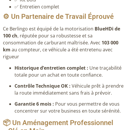
✅ Entretien complet
⚙️ Un Partenaire de Travail Éprouvé
Ce Berlingo est équipé de la motorisation
BlueHDi de
100 ch
, réputée pour sa robustesse et sa
consommation de carburant maîtrisée. Avec
103 000
km
au compteur, ce véhicule a été entretenu avec
rigueur
Historique d’entretien complet :
Une traçabilité
totale pour un achat en toute confiance.
Contrôle Technique OK :
Véhicule prêt à prendre
la route immédiatement sans frais à prévoir.
Garantie 6 mois :
Pour vous permettre de vous
concentrer sur votre business en toute sérénité.
📦 Un Aménagement Professionnel