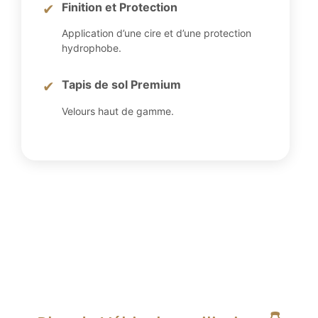
Finition et Protection
✔
Application d’une cire et d’une protection
hydrophobe.
Tapis de sol Premium
✔
Velours haut de gamme.