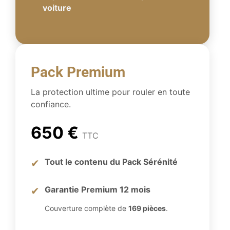
voiture
Pack Premium
La protection ultime pour rouler en toute
confiance.
650 €
TTC
Tout le contenu du Pack Sérénité
✔
Garantie Premium 12 mois
✔
Couverture complète de
169 pièces
.