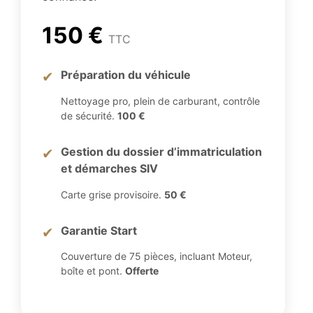
150 €
TTC
Préparation du véhicule
✔
Nettoyage pro, plein de carburant, contrôle
de sécurité.
100 €
Gestion du dossier d’immatriculation
✔
et démarches SIV
Carte grise provisoire.
50 €
Garantie Start
✔
Couverture de 75 pièces, incluant Moteur,
boîte et pont.
Offerte