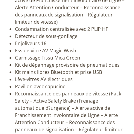
active de Franchissement Involontaire de Ligne –
Alerte Attention Conducteur – Reconnaissance
des panneaux de signalisation – Régulateur-
limiteur de vitesse)
Condamnation centralisée avec 2 PLIP HF
Détecteur de sous-gonflage
Enjoliveurs 16
Essuie-vitre AV Magic Wash
Garnissage Tissu Mica Green
Kit de dépannage provisoire de pneumatiques
Kit mains libres Bluetooth et prise USB
Lève-vitres AV électriques
Pavillon avec capucine
Reconnaissance des panneaux de vitesse (Pack
Safety – Active Safety Brake (Freinage
automatique d?urgence) – Alerte active de
Franchissement Involontaire de Ligne – Alerte
Attention Conducteur – Reconnaissance des
panneaux de signalisation – Régulateur-limiteur