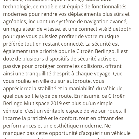
technologie, ce modèle est équipé de fonctionnalités
modernes pour rendre vos déplacements plus sûrs et
agréables, incluant un système de navigation avancé,
un régulateur de vitesse, et une connectivité Bluetooth
pour que vous puissiez profiter de votre musique
préférée tout en restant connecté. La sécurité est
également une priorité pour le Citroën Berlingo. Il est
doté de plusieurs dispositifs de sécurité active et
passive pour protéger contre les collisions, offrant
ainsi une tranquillité d’esprit à chaque voyage. Que
vous rouliez en ville ou sur autoroute, vous
apprécierez la stabilité et la maniabilité du véhicule,
quel que soit le type de route. En résumé, ce Citroën
Berlingo Multispace 2019 est plus qu’un simple
véhicule, c’est un véritable espace de vie sur roues. Il
incarne la praticité et le confort, tout en offrant des
performances et une esthétique moderne. Ne
manquez pas cette opportunité d’acquérir un véhicule