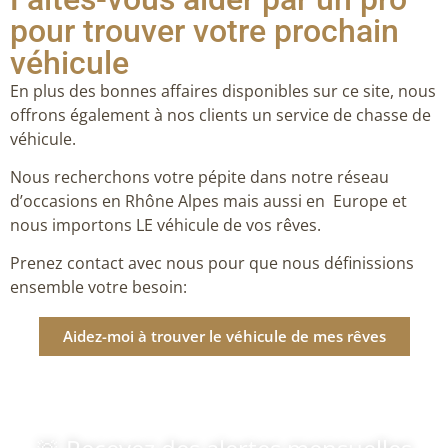
pour trouver votre prochain
véhicule
En plus des bonnes affaires disponibles sur ce site, nous
offrons également à nos clients un service de chasse de
véhicule.
Nous recherchons votre pépite dans notre réseau
d’occasions en Rhône Alpes mais aussi en Europe et
nous importons LE véhicule de vos rêves.
Prenez contact avec nous pour que nous définissions
ensemble votre besoin:
Aidez-moi à trouver le véhicule de mes rêves