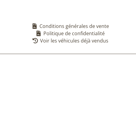
Conditions générales de vente
Politique de confidentialité
Voir les véhicules déjà vendus