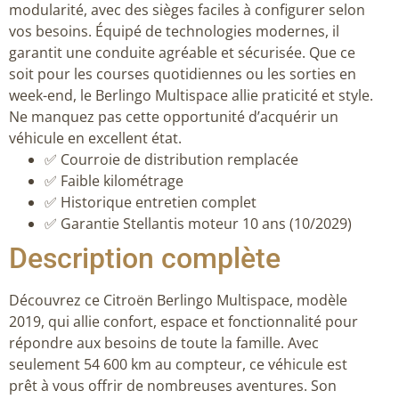
modularité, avec des sièges faciles à configurer selon
vos besoins. Équipé de technologies modernes, il
garantit une conduite agréable et sécurisée. Que ce
soit pour les courses quotidiennes ou les sorties en
week-end, le Berlingo Multispace allie praticité et style.
Ne manquez pas cette opportunité d’acquérir un
véhicule en excellent état.
✅ Courroie de distribution remplacée
✅ Faible kilométrage
✅ Historique entretien complet
✅ Garantie Stellantis moteur 10 ans (10/2029)
Description complète
Découvrez ce Citroën Berlingo Multispace, modèle
2019, qui allie confort, espace et fonctionnalité pour
répondre aux besoins de toute la famille. Avec
seulement 54 600 km au compteur, ce véhicule est
prêt à vous offrir de nombreuses aventures. Son