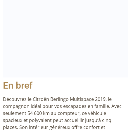
En bref
Découvrez le Citroën Berlingo Multispace 2019, le
compagnon idéal pour vos escapades en famille. Avec
seulement 54 600 km au compteur, ce véhicule
spacieux et polyvalent peut accueillir jusqu’à cinq
places. Son intérieur généreux offre confort et