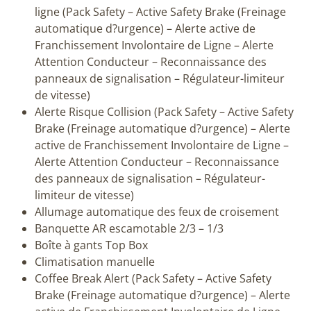
ligne (Pack Safety – Active Safety Brake (Freinage
automatique d?urgence) – Alerte active de
Franchissement Involontaire de Ligne – Alerte
Attention Conducteur – Reconnaissance des
panneaux de signalisation – Régulateur-limiteur
de vitesse)
Alerte Risque Collision (Pack Safety – Active Safety
Brake (Freinage automatique d?urgence) – Alerte
active de Franchissement Involontaire de Ligne –
Alerte Attention Conducteur – Reconnaissance
des panneaux de signalisation – Régulateur-
limiteur de vitesse)
Allumage automatique des feux de croisement
Banquette AR escamotable 2/3 – 1/3
Boîte à gants Top Box
Climatisation manuelle
Coffee Break Alert (Pack Safety – Active Safety
Brake (Freinage automatique d?urgence) – Alerte