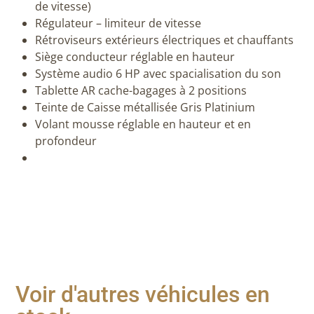
de vitesse)
Régulateur – limiteur de vitesse
Rétroviseurs extérieurs électriques et chauffants
Siège conducteur réglable en hauteur
Système audio 6 HP avec spacialisation du son
Tablette AR cache-bagages à 2 positions
Teinte de Caisse métallisée Gris Platinium
Volant mousse réglable en hauteur et en
profondeur
Voir d'autres véhicules en