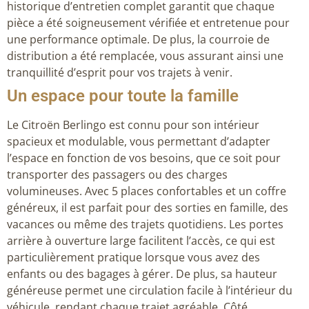
historique d’entretien complet garantit que chaque
pièce a été soigneusement vérifiée et entretenue pour
une performance optimale. De plus, la courroie de
distribution a été remplacée, vous assurant ainsi une
tranquillité d’esprit pour vos trajets à venir.
Un espace pour toute la famille
Le Citroën Berlingo est connu pour son intérieur
spacieux et modulable, vous permettant d’adapter
l’espace en fonction de vos besoins, que ce soit pour
transporter des passagers ou des charges
volumineuses. Avec 5 places confortables et un coffre
généreux, il est parfait pour des sorties en famille, des
vacances ou même des trajets quotidiens. Les portes
arrière à ouverture large facilitent l’accès, ce qui est
particulièrement pratique lorsque vous avez des
enfants ou des bagages à gérer. De plus, sa hauteur
généreuse permet une circulation facile à l’intérieur du
véhicule, rendant chaque trajet agréable. Côté