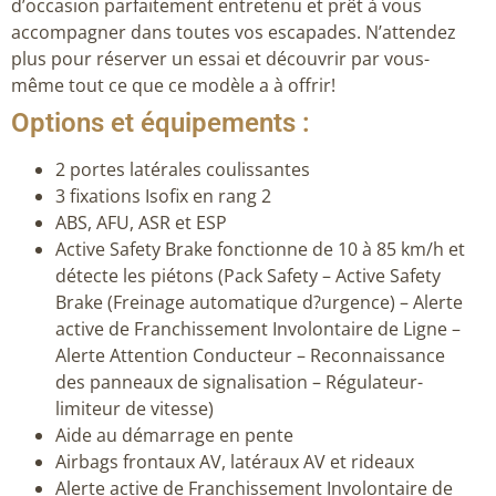
d’occasion parfaitement entretenu et prêt à vous
accompagner dans toutes vos escapades. N’attendez
plus pour réserver un essai et découvrir par vous-
même tout ce que ce modèle a à offrir!
Options et équipements :
2 portes latérales coulissantes
3 fixations Isofix en rang 2
ABS, AFU, ASR et ESP
Active Safety Brake fonctionne de 10 à 85 km/h et
détecte les piétons (Pack Safety – Active Safety
Brake (Freinage automatique d?urgence) – Alerte
active de Franchissement Involontaire de Ligne –
Alerte Attention Conducteur – Reconnaissance
des panneaux de signalisation – Régulateur-
limiteur de vitesse)
Aide au démarrage en pente
Airbags frontaux AV, latéraux AV et rideaux
Alerte active de Franchissement Involontaire de