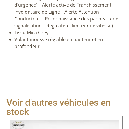
d’urgence) – Alerte active de Franchissement
Involontaire de Ligne – Alerte Attention
Conducteur – Reconnaissance des panneaux de
signalisation – Régulateur-limiteur de vitesse)
Tissu Mica Grey
Volant mousse réglable en hauteur et en
profondeur
Voir d'autres véhicules en
stock