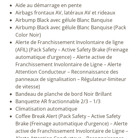
Aide au démarrage en pente
Airbags frontaux AV, latéraux AV et rideaux
Airbump Black avec gélule Blanc Banquise
Airbump Black avec gélule Blanc Banquise (Pack
Color Noir)
Alerte de Franchissement Involontaire de ligne
(AFIL) (Pack Safety – Active Safety Brake (Freinage
automatique d’urgence) – Alerte active de
Franchissement Involontaire de Ligne – Alerte
Attention Conducteur – Reconnaissance des
panneaux de signalisation – Régulateur-limiteur
de vitesse)
Bandeau de planche de bord Noir Brillant
Banquette AR fractionnable 2/3 – 1/3
Climatisation automatique
Coffee Break Alert (Pack Safety – Active Safety
Brake (Freinage automatique d’urgence) – Alerte
active de Franchissement Involontaire de Ligne –