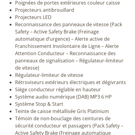
Poignées de portes extérieures couleur caisse
Projecteurs antibrouillard
Projecteurs LED
Reconnaissance des panneaux de vitesse (Pack
Safety – Active Safety Brake (Freinage
automatique d’urgence) – Alerte active de
Franchissement Involontaire de Ligne – Alerte
Attention Conducteur – Reconnaissance des
panneaux de signalisation – Régulateur-limiteur
de vitesse)
Régulateur-limiteur de vitesse
Rétroviseurs extérieurs électriques et dégivrants
Siège conducteur réglable en hauteur
Système audio numérique (DAB) MP3 6 HP
Système Stop & Start
Teinte de caisse métallisée Gris Platinium
Témoin de non-bouclage des ceintures de
sécurité conducteur et passagers (Pack Safety –
Active Safety Brake (Freinage automatique