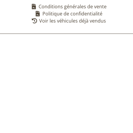
Conditions générales de vente
Politique de confidentialité
Voir les véhicules déjà vendus