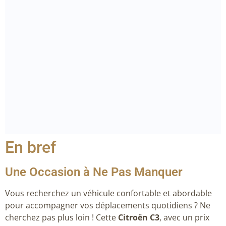
En bref
Une Occasion à Ne Pas Manquer
Vous recherchez un véhicule confortable et abordable
pour accompagner vos déplacements quotidiens ? Ne
cherchez pas plus loin ! Cette
Citroën C3
, avec un prix