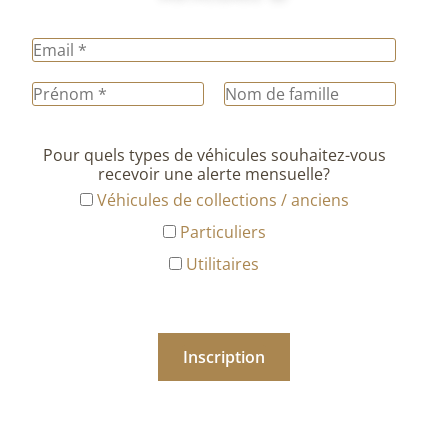
Pour quels types de véhicules souhaitez-vous
recevoir une alerte mensuelle?
Véhicules de collections / anciens
Particuliers
Utilitaires