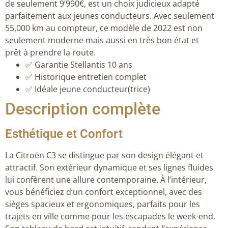
de seulement 9’990€, est un choix judicieux adapté
parfaitement aux jeunes conducteurs. Avec seulement
55,000 km au compteur, ce modèle de 2022 est non
seulement moderne mais aussi en très bon état et
prêt à prendre la route.
✅ Garantie Stellantis 10 ans
✅ Historique entretien complet
✅ Idéale jeune conducteur(trice)
Description complète
Esthétique et Confort
La Citroën C3 se distingue par son design élégant et
attractif. Son extérieur dynamique et ses lignes fluides
lui confèrent une allure contemporaine. À l’intérieur,
vous bénéficiez d’un confort exceptionnel, avec des
sièges spacieux et ergonomiques, parfaits pour les
trajets en ville comme pour les escapades le week-end.