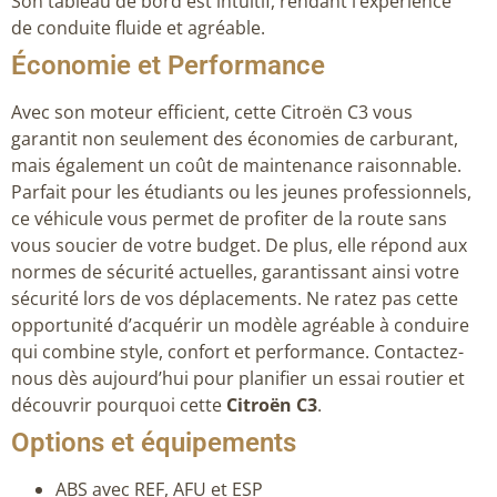
Son tableau de bord est intuitif, rendant l’expérience
de conduite fluide et agréable.
Économie et Performance
Avec son moteur efficient, cette Citroën C3 vous
garantit non seulement des économies de carburant,
mais également un coût de maintenance raisonnable.
Parfait pour les étudiants ou les jeunes professionnels,
ce véhicule vous permet de profiter de la route sans
vous soucier de votre budget. De plus, elle répond aux
normes de sécurité actuelles, garantissant ainsi votre
sécurité lors de vos déplacements. Ne ratez pas cette
opportunité d’acquérir un modèle agréable à conduire
qui combine style, confort et performance. Contactez-
nous dès aujourd’hui pour planifier un essai routier et
découvrir pourquoi cette
Citroën C3
.
Options et équipements
ABS avec REF, AFU et ESP