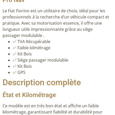
Le Fiat Fiorino est un utilitaire de choix, idéal pour les
professionnels à la recherche d’un véhicule compact et
pratique. Avec sa motorisation essence, il offre une
longueur utile impressionnante grâce au siège
passager modulable .
✅ TVA Récupérable
✅ Faible kilmétrage
✅ Kit Bois
✅ Siège passager modulable
✅ Kit Bois
✅ GPS
Description complète
État et Kilométrage
Ce modèle est en très bon état et affiche un faible
kilométrage, garantissant fiabilité et durabilité pour