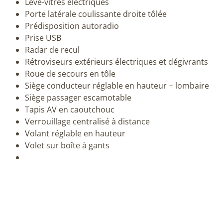
Lève-vitres électriques
Porte latérale coulissante droite tôlée
Prédisposition autoradio
Prise USB
Radar de recul
Rétroviseurs extérieurs électriques et dégivrants
Roue de secours en tôle
Siège conducteur réglable en hauteur + lombaire
Siège passager escamotable
Tapis AV en caoutchouc
Verrouillage centralisé à distance
Volant réglable en hauteur
Volet sur boîte à gants