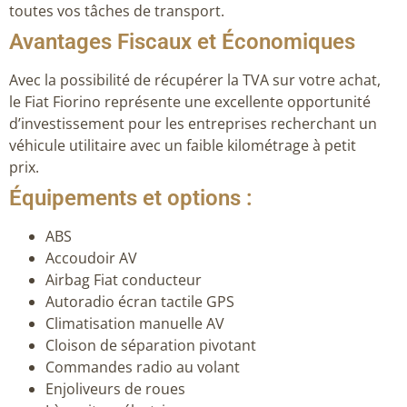
toutes vos tâches de transport.
Avantages Fiscaux et Économiques
Avec la possibilité de récupérer la TVA sur votre achat,
le Fiat Fiorino représente une excellente opportunité
d’investissement pour les entreprises recherchant un
véhicule utilitaire avec un faible kilométrage à petit
prix.
Équipements et options :
ABS
Accoudoir AV
Airbag Fiat conducteur
Autoradio écran tactile GPS
Climatisation manuelle AV
Cloison de séparation pivotant
Commandes radio au volant
Enjoliveurs de roues