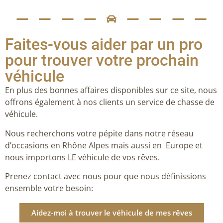
Faites-vous aider par un pro
pour trouver votre prochain
véhicule
En plus des bonnes affaires disponibles sur ce site, nous
offrons également à nos clients un service de chasse de
véhicule.
Nous recherchons votre pépite dans notre réseau
d’occasions en Rhône Alpes mais aussi en Europe et
nous importons LE véhicule de vos rêves.
Prenez contact avec nous pour que nous définissions
ensemble votre besoin:
Aidez-moi à trouver le véhicule de mes rêves