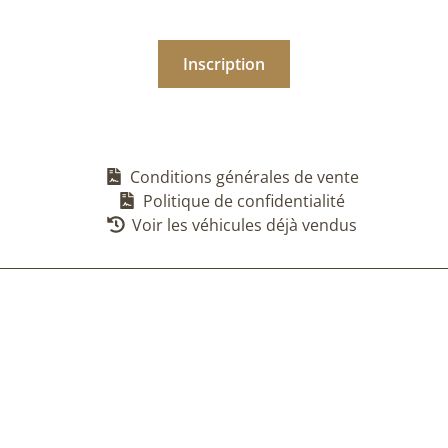
Conditions générales de vente
Politique de confidentialité
Voir les véhicules déjà vendus