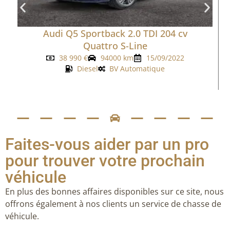
Audi Q5 Sportback 2.0 TDI 204 cv
Quattro S-Line
38 990
€
94000 km
15/09/2022
Diesel
BV Automatique
Faites-vous aider par un pro
pour trouver votre prochain
véhicule
En plus des bonnes affaires disponibles sur ce site, nous
offrons également à nos clients un service de chasse de
véhicule.