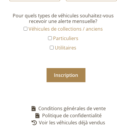
Pour quels types de véhicules souhaitez-vous
recevoir une alerte mensuelle?
Véhicules de collections / anciens
Particuliers
Utilitaires
Conditions générales de vente
Politique de confidentialité
Voir les véhicules déjà vendus