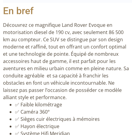
En bref
Découvrez ce magnifique Land Rover Evoque en
motorisation diesel de 190 cv, avec seulement 86 500
km au compteur. Ce SUV se distingue par son design
moderne et raffiné, tout en offrant un confort optimal
et une technologie de pointe. Équipé de nombreux
accessoires haut de gamme, il est parfait pour les
aventures en milieu urbain comme en pleine nature. Sa
conduite agréable et sa capacité à franchir les
obstacles en font un véhicule incontournable. Ne
laissez pas passer l’occasion de posséder ce modèle
alliant style et performance.
✅ Faible kilométrage
✅ Caméra 360°
✅ Sièges cuir électriques à mémoires
✅ Hayon électrique
✅ Système Hifi Meridian