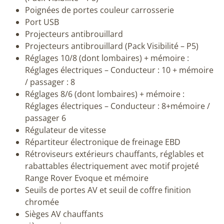
Poignées de portes couleur carrosserie
Port USB
Projecteurs antibrouillard
Projecteurs antibrouillard (Pack Visibilité – P5)
Réglages 10/8 (dont lombaires) + mémoire :
Réglages électriques – Conducteur : 10 + mémoire
/ passager : 8
Réglages 8/6 (dont lombaires) + mémoire :
Réglages électriques – Conducteur : 8+mémoire /
passager 6
Régulateur de vitesse
Répartiteur électronique de freinage EBD
Rétroviseurs extérieurs chauffants, réglables et
rabattables électriquement avec motif projeté
Range Rover Evoque et mémoire
Seuils de portes AV et seuil de coffre finition
chromée
Sièges AV chauffants