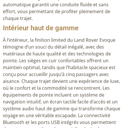
automatique garantit une conduite fluide et sans
effort, vous permettant de profiter pleinement de
chaque trajet.
Intérieur haut de gamme
À l’intérieur, la finition limited du Land Rover Evoque
témoigne d’un souci du détail inégalé, avec des
matériaux de haute qualité et des technologies de
pointe. Les sièges en cuir confortables offrent un
maintien optimal, tandis que l’habitacle spacieux est
conçu pour accueillir jusqu’à cinq passagers avec
aisance. Chaque trajet devient une expérience de luxe,
où le confort et la commodité se rencontrent. Les
équipements de pointe incluent un système de
navigation intuitif, un écran tactile facile d’accès et un
système audio haut de gamme qui transforme chaque
voyage en une véritable escapade. La connectivité
Bluetooth et les ports USB intégrés vous permettent