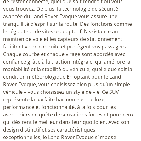
de rester connecté, quel que soit l’endroit où vous
vous trouvez. De plus, la technologie de sécurité
avancée du Land Rover Evoque vous assure une
tranquillité d’esprit sur la route. Des fonctions comme
le régulateur de vitesse adaptatif, l’assistance au
maintien de voie et les capteurs de stationnement
facilitent votre conduite et protègent vos passagers.
Chaque courbe et chaque virage sont abordés avec
confiance grâce à la traction intégrale, qui améliore la
maniabilité et la stabilité du véhicule, quelle que soit la
condition météorologique.En optant pour le Land
Rover Evoque, vous choisissez bien plus qu’un simple
véhicule – vous choisissez un style de vie. Ce SUV
représente la parfaite harmonie entre luxe,
performance et fonctionnalité, à la fois pour les
aventuriers en quête de sensations fortes et pour ceux
qui désirent le meilleur dans leur quotidien. Avec son
design distinctif et ses caractéristiques
exceptionnelles, le Land Rover Evoque s’impose