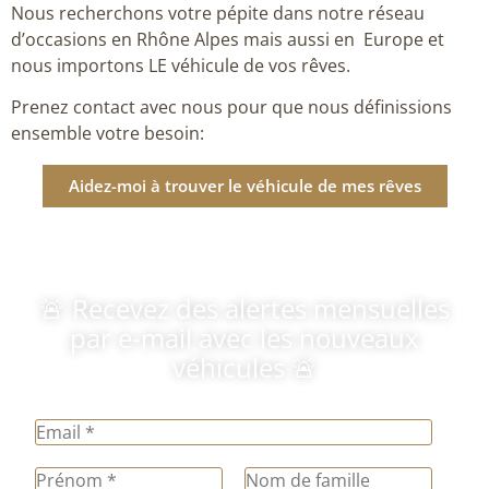
Nous recherchons votre pépite dans notre réseau
d’occasions en Rhône Alpes mais aussi en Europe et
nous importons LE véhicule de vos rêves.
Prenez contact avec nous pour que nous définissions
ensemble votre besoin:
Aidez-moi à trouver le véhicule de mes rêves
🚨 Recevez des alertes mensuelles
par e-mail avec les nouveaux
véhicules 🚨