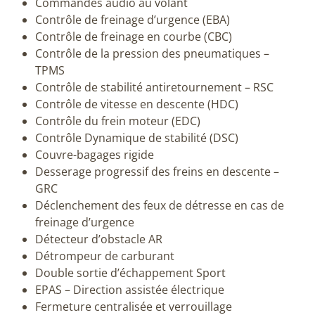
Commandes audio au volant
Contrôle de freinage d’urgence (EBA)
Contrôle de freinage en courbe (CBC)
Contrôle de la pression des pneumatiques –
TPMS
Contrôle de stabilité antiretournement – RSC
Contrôle de vitesse en descente (HDC)
Contrôle du frein moteur (EDC)
Contrôle Dynamique de stabilité (DSC)
Couvre-bagages rigide
Desserage progressif des freins en descente –
GRC
Déclenchement des feux de détresse en cas de
freinage d’urgence
Détecteur d’obstacle AR
Détrompeur de carburant
Double sortie d’échappement Sport
EPAS – Direction assistée électrique
Fermeture centralisée et verrouillage