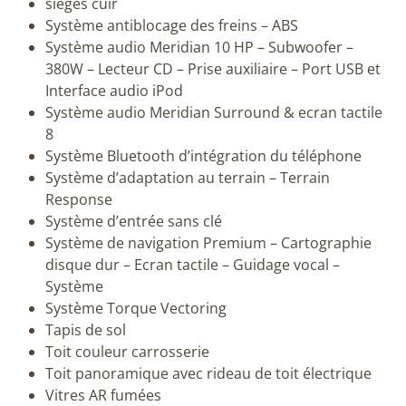
sièges cuir
Système antiblocage des freins – ABS
Système audio Meridian 10 HP – Subwoofer –
380W – Lecteur CD – Prise auxiliaire – Port USB et
Interface audio iPod
Système audio Meridian Surround & ecran tactile
8
Système Bluetooth d’intégration du téléphone
Système d’adaptation au terrain – Terrain
Response
Système d’entrée sans clé
Système de navigation Premium – Cartographie
disque dur – Ecran tactile – Guidage vocal –
Système
Système Torque Vectoring
Tapis de sol
Toit couleur carrosserie
Toit panoramique avec rideau de toit électrique
Vitres AR fumées