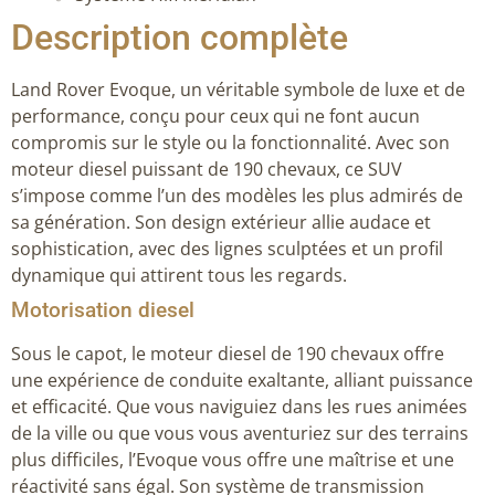
Description complète
Land Rover Evoque, un véritable symbole de luxe et de
performance, conçu pour ceux qui ne font aucun
compromis sur le style ou la fonctionnalité. Avec son
moteur diesel puissant de 190 chevaux, ce SUV
s’impose comme l’un des modèles les plus admirés de
sa génération. Son design extérieur allie audace et
sophistication, avec des lignes sculptées et un profil
dynamique qui attirent tous les regards.
Motorisation diesel
Sous le capot, le moteur diesel de 190 chevaux offre
une expérience de conduite exaltante, alliant puissance
et efficacité. Que vous naviguiez dans les rues animées
de la ville ou que vous vous aventuriez sur des terrains
plus difficiles, l’Evoque vous offre une maîtrise et une
réactivité sans égal. Son système de transmission