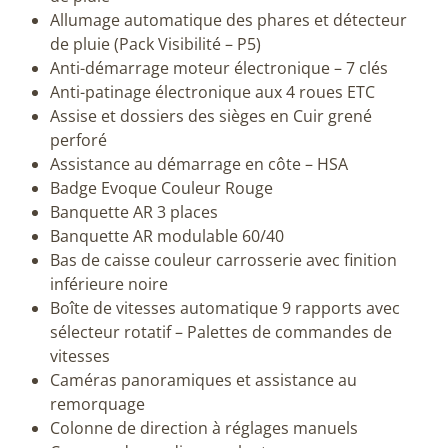
Allumage automatique des phares et détecteur
de pluie (Pack Visibilité – P5)
Anti-démarrage moteur électronique – 7 clés
Anti-patinage électronique aux 4 roues ETC
Assise et dossiers des sièges en Cuir grené
perforé
Assistance au démarrage en côte – HSA
Badge Evoque Couleur Rouge
Banquette AR 3 places
Banquette AR modulable 60/40
Bas de caisse couleur carrosserie avec finition
inférieure noire
Boîte de vitesses automatique 9 rapports avec
sélecteur rotatif – Palettes de commandes de
vitesses
Caméras panoramiques et assistance au
remorquage
Colonne de direction à réglages manuels