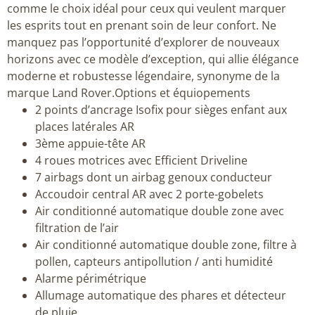
comme le choix idéal pour ceux qui veulent marquer
les esprits tout en prenant soin de leur confort. Ne
manquez pas l’opportunité d’explorer de nouveaux
horizons avec ce modèle d’exception, qui allie élégance
moderne et robustesse légendaire, synonyme de la
marque Land Rover.Options et équiopements
2 points d’ancrage Isofix pour sièges enfant aux
places latérales AR
3ème appuie-tête AR
4 roues motrices avec Efficient Driveline
7 airbags dont un airbag genoux conducteur
Accoudoir central AR avec 2 porte-gobelets
Air conditionné automatique double zone avec
filtration de l’air
Air conditionné automatique double zone, filtre à
pollen, capteurs antipollution / anti humidité
Alarme périmétrique
Allumage automatique des phares et détecteur
de pluie