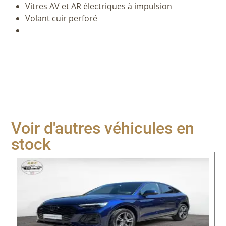
Vitres AV et AR électriques à impulsion
Volant cuir perforé
Voir d'autres véhicules en
stock