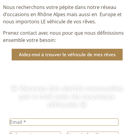
Nous recherchons votre pépite dans notre réseau
d’occasions en Rhône Alpes mais aussi en Europe et
nous importons LE véhicule de vos rêves.
Prenez contact avec nous pour que nous définissions
ensemble votre besoin:
Aidez-moi à trouver le véhicule de mes rêves
🚨 Recevez des alertes mensuelles
par e-mail avec les nouveaux
véhicules 🚨