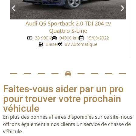
Audi Q5 Sportback 2.0 TDI 204 cv
Quattro S-Line
38 990
€
94000 km
15/09/2022
Diesel
BV Automatique
Faites-vous aider par un pro
pour trouver votre prochain
véhicule
En plus des bonnes affaires disponibles sur ce site, nous
offrons également à nos clients un service de chasse de
véhicule.