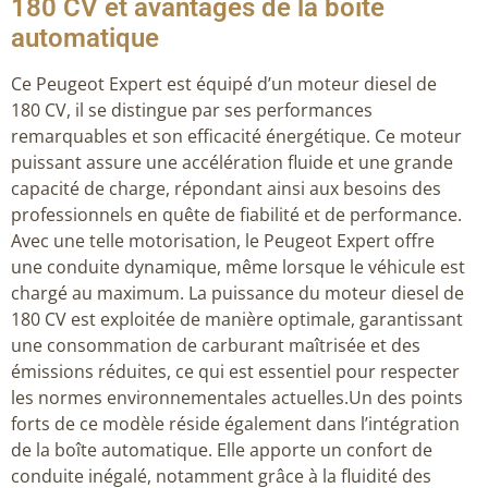
180 CV et avantages de la boîte
automatique
Ce Peugeot Expert est équipé d’un moteur diesel de
180 CV, il se distingue par ses performances
remarquables et son efficacité énergétique. Ce moteur
puissant assure une accélération fluide et une grande
capacité de charge, répondant ainsi aux besoins des
professionnels en quête de fiabilité et de performance.
Avec une telle motorisation, le Peugeot Expert offre
une conduite dynamique, même lorsque le véhicule est
chargé au maximum. La puissance du moteur diesel de
180 CV est exploitée de manière optimale, garantissant
une consommation de carburant maîtrisée et des
émissions réduites, ce qui est essentiel pour respecter
les normes environnementales actuelles.Un des points
forts de ce modèle réside également dans l’intégration
de la boîte automatique. Elle apporte un confort de
conduite inégalé, notamment grâce à la fluidité des