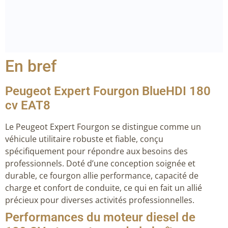
En bref
Peugeot Expert Fourgon BlueHDI 180
cv EAT8
Le Peugeot Expert Fourgon se distingue comme un
véhicule utilitaire robuste et fiable, conçu
spécifiquement pour répondre aux besoins des
professionnels. Doté d’une conception soignée et
durable, ce fourgon allie performance, capacité de
charge et confort de conduite, ce qui en fait un allié
précieux pour diverses activités professionnelles.
Performances du moteur diesel de