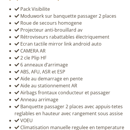
Pack Visibilite
Moduwork sur banquette passager 2 places
Roue de secours homogene
Projecteur anti-brouillard av
Rétroviseurs rabattables électriquement
Ecran tactile mirror link android auto
CAMERA AR
2 cle Plip HF
6 anneaux d’arrimage
ABS, AFU, ASR et ESP
Aide au demarrage en pente
Aide au stationnement AR
Airbags frontaux conducteur et passager
Anneau arrimage
Banquette passager 2 places avec appuis-tetes
reglables en hauteur avec rangement sous assise
VOEU
Climatisation manuelle regulee en temperature