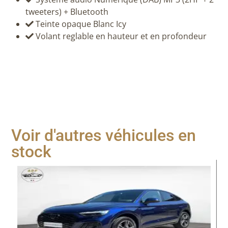
tweeters) + Bluetooth
Teinte opaque Blanc Icy
Volant reglable en hauteur et en profondeur
Voir d'autres véhicules en
stock