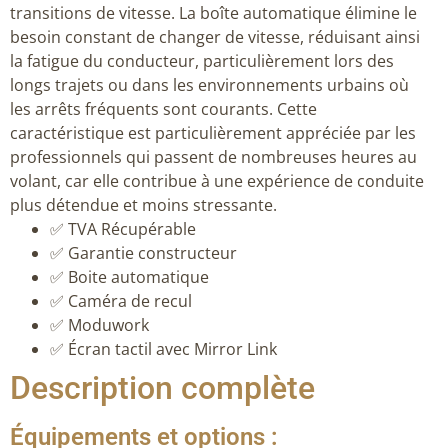
transitions de vitesse. La boîte automatique élimine le
besoin constant de changer de vitesse, réduisant ainsi
la fatigue du conducteur, particulièrement lors des
longs trajets ou dans les environnements urbains où
les arrêts fréquents sont courants. Cette
caractéristique est particulièrement appréciée par les
professionnels qui passent de nombreuses heures au
volant, car elle contribue à une expérience de conduite
plus détendue et moins stressante.
✅ TVA Récupérable
✅ Garantie constructeur
✅ Boite automatique
✅ Caméra de recul
✅ Moduwork
✅ Écran tactil avec Mirror Link
Description complète
Équipements et options :