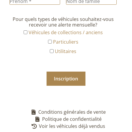
Pour quels types de véhicules souhaitez-vous
recevoir une alerte mensuelle?
Véhicules de collections / anciens
Particuliers
Utilitaires
Conditions générales de vente
Politique de confidentialité
Voir les véhicules déjà vendus