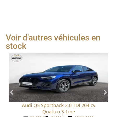
Voir d'autres véhicules en
stock
Audi Q5 Sportback 2.0 TDI 204 cv
Quattro S-Line