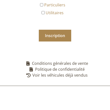
Particuliers
Utilitaires
Conditions générales de vente
Politique de confidentialité
Voir les véhicules déjà vendus