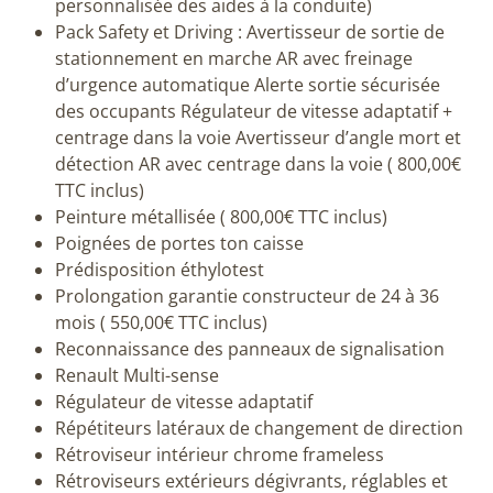
personnalisée des aides à la conduite)
Pack Safety et Driving : Avertisseur de sortie de
stationnement en marche AR avec freinage
d’urgence automatique Alerte sortie sécurisée
des occupants Régulateur de vitesse adaptatif +
centrage dans la voie Avertisseur d’angle mort et
détection AR avec centrage dans la voie ( 800,00€
TTC inclus)
Peinture métallisée ( 800,00€ TTC inclus)
Poignées de portes ton caisse
Prédisposition éthylotest
Prolongation garantie constructeur de 24 à 36
mois ( 550,00€ TTC inclus)
Reconnaissance des panneaux de signalisation
Renault Multi-sense
Régulateur de vitesse adaptatif
Répétiteurs latéraux de changement de direction
Rétroviseur intérieur chrome frameless
Rétroviseurs extérieurs dégivrants, réglables et