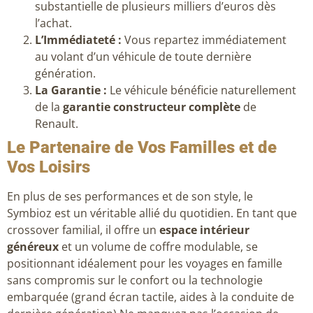
substantielle de plusieurs milliers d’euros dès
l’achat.
L’Immédiateté :
Vous repartez immédiatement
au volant d’un véhicule de toute dernière
génération.
La Garantie :
Le véhicule bénéficie naturellement
de la
garantie constructeur complète
de
Renault.
Le Partenaire de Vos Familles et de
Vos Loisirs
En plus de ses performances et de son style, le
Symbioz est un véritable allié du quotidien. En tant que
crossover familial, il offre un
espace intérieur
généreux
et un volume de coffre modulable, se
positionnant idéalement pour les voyages en famille
sans compromis sur le confort ou la technologie
embarquée (grand écran tactile, aides à la conduite de