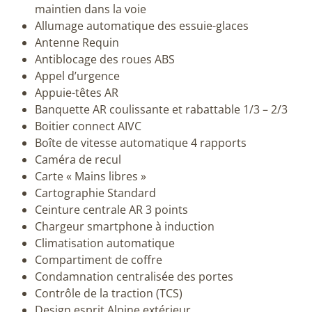
maintien dans la voie
Allumage automatique des essuie-glaces
Antenne Requin
Antiblocage des roues ABS
Appel d’urgence
Appuie-têtes AR
Banquette AR coulissante et rabattable 1/3 – 2/3
Boitier connect AIVC
Boîte de vitesse automatique 4 rapports
Caméra de recul
Carte « Mains libres »
Cartographie Standard
Ceinture centrale AR 3 points
Chargeur smartphone à induction
Climatisation automatique
Compartiment de coffre
Condamnation centralisée des portes
Contrôle de la traction (TCS)
Design esprit Alpine extérieur