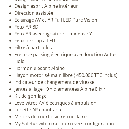
Design esprit Alpine intérieur
Direction assistée
Eclairage AV et AR Full LED Pure Vision
Feux AR 3D
Feux AR avec signature lumineuse Y
Feux de stop à LED
Filtre à particules
Frein de parking électrique avec fonction Auto-
Hold
Harmonie esprit Alpine
Hayon motorisé main libre ( 450,00€ TTC inclus)
Indicateur de changement de vitesse
Jantes alliage 19 » diamantées Alpine Elixir
Kit de gonflage
Lève-vitres AV électriques à impulsion
Lunette AR chauffante
Miroirs de courtoisie rétroéclairés
My Safety switch (raccourci vers configuration