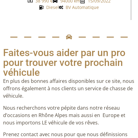
38 990
€
94000 km
15/09/2022
Diesel
BV Automatique
Faites-vous aider par un pro
pour trouver votre prochain
véhicule
En plus des bonnes affaires disponibles sur ce site, nous
offrons également à nos clients un service de chasse de
véhicule.
Nous recherchons votre pépite dans notre réseau
d’occasions en Rhône Alpes mais aussi en Europe et
nous importons LE véhicule de vos rêves.
Prenez contact avec nous pour que nous définissions