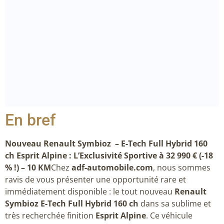
En bref
Nouveau Renault Symbioz – E-Tech Full Hybrid 160
ch Esprit Alpine : L’Exclusivité Sportive à 32 990 € (-18
% !) – 10 KM
Chez
adf-automobile.com
, nous sommes
ravis de vous présenter une opportunité rare et
immédiatement disponible : le tout nouveau
Renault
Symbioz E-Tech Full Hybrid 160 ch
dans sa sublime et
très recherchée finition
Esprit Alpine
. Ce véhicule