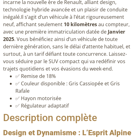
incarne la nouvelle ère de Renault, alliant design,
technologie hybride avancée et un plaisir de conduite
inégalé.Il s’agit d’un véhicule à l’état rigoureusement
neuf, affichant seulement
10 kilomètres
au compteur,
avec une première immatriculation datée de
Janvier
2025
. Vous bénéficiez ainsi d’un véhicule de toute
dernière génération, sans le délai d’attente habituel, et
surtout, à un tarif défiant toute concurrence. Laissez-
vous séduire par le SUV compact qui va redéfinir vos
trajets quotidiens et vos évasions du week-end.
✅ Remise de 18%
✅ Couleur disponible : Gris Cassiopée et Gris
Rafale
✅ Hayon motorisée
✅ Régulateur adaptatif
Description complète
Design et Dynamisme : L’Esprit Alpine