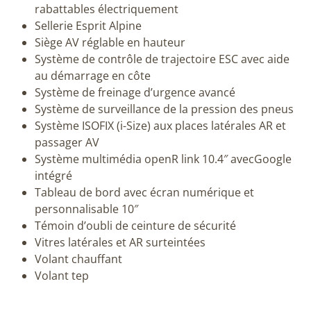
rabattables électriquement
Sellerie Esprit Alpine
Siège AV réglable en hauteur
Système de contrôle de trajectoire ESC avec aide
au démarrage en côte
Système de freinage d’urgence avancé
Système de surveillance de la pression des pneus
Système ISOFIX (i-Size) aux places latérales AR et
passager AV
Système multimédia openR link 10.4″ avecGoogle
intégré
Tableau de bord avec écran numérique et
personnalisable 10″
Témoin d’oubli de ceinture de sécurité
Vitres latérales et AR surteintées
Volant chauffant
Volant tep