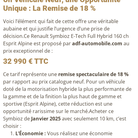
Unique : La Remise de 18 %
Voici l’élément qui fait de cette offre une véritable
aubaine et qui justifie l’urgence d’une prise de
décision.Ce Renault Symbioz E-Tech Full Hybrid 160 ch
Esprit Alpine est proposé par
adf-automobile.com
au
prix exceptionnel de :
32 990 € TTC
Ce tarif représente une
remise spectaculaire de 18 %
par rapport au prix catalogue neuf. Pour un véhicule
doté de la motorisation hybride la plus performante de
la gamme et de la finition la plus haut de gamme et
sportive (Esprit Alpine), cette réduction est une
opportunité rarissime sur le marché.Acheter ce
Symbioz de
Janvier 2025
avec seulement 10 km, c’est
choisir :
L’Économie :
Vous réalisez une économie