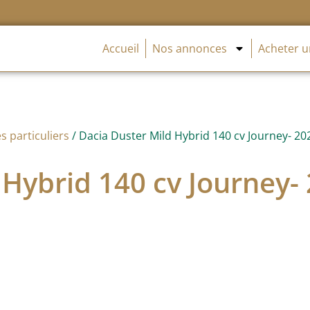
Accueil
Nos annonces
Acheter u
s particuliers
/ Dacia Duster Mild Hybrid 140 cv Journey- 20
 Hybrid 140 cv Journey-