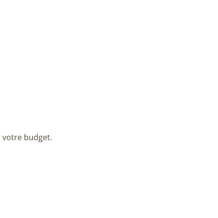
à votre budget.